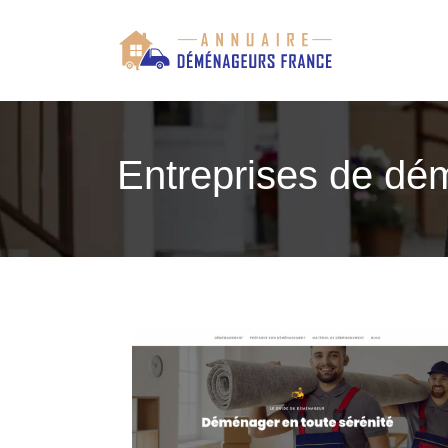
Entreprises de d