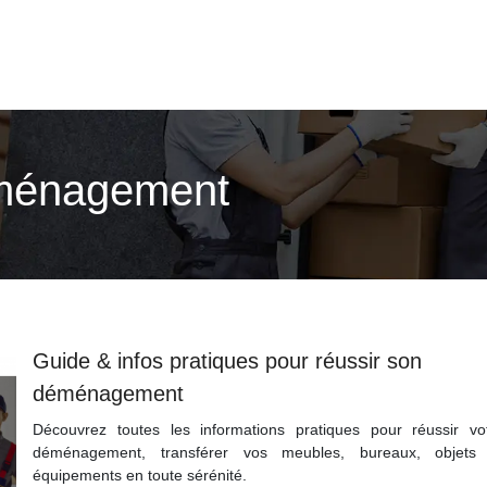
éménagement
Guide & infos pratiques pour réussir son
déménagement
Découvrez toutes les informations pratiques pour réussir vo
déménagement, transférer vos meubles, bureaux, objets
équipements en toute sérénité.